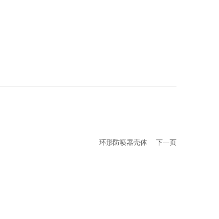
环形防喷器壳体
下一页