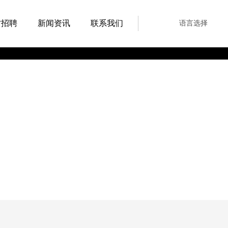
语言选择
才招聘
新闻资讯
联系我们
水压机产品
中文
English