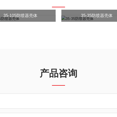
35-105防喷器壳体
35-35防喷器壳体
产品咨询