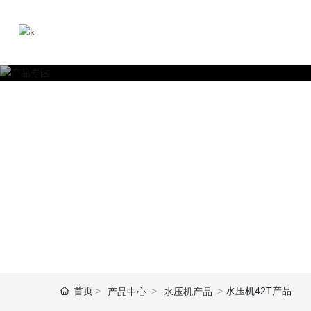
锤产品
首页
水压机42T产品
产品中心
水压机产品