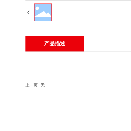
产品描述
上一页
无