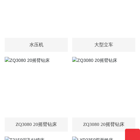
水压机
大型立车
ZQ3080 20摇臂钻床
ZQ3080 20摇臂钻床