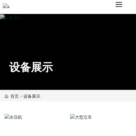
设备展示
首页
设备展示